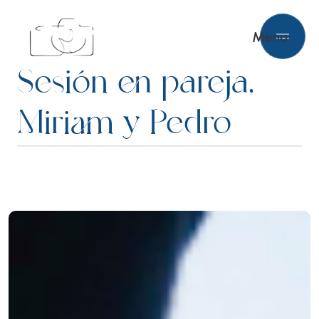
Menu
Sesión en pareja,
Miriam y Pedro